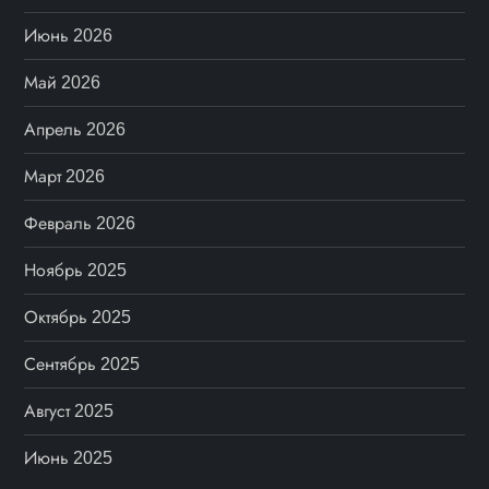
Июнь 2026
Май 2026
Апрель 2026
Март 2026
Февраль 2026
Ноябрь 2025
Октябрь 2025
Сентябрь 2025
Август 2025
Июнь 2025