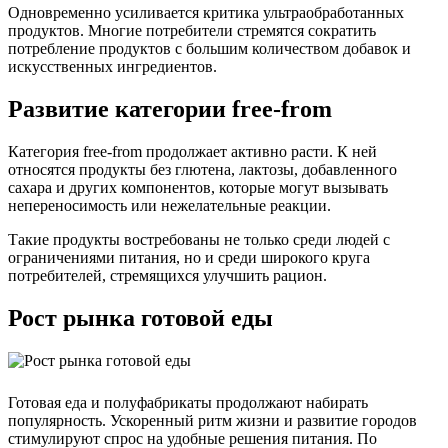
Одновременно усиливается критика ультраобработанных
продуктов. Многие потребители стремятся сократить
потребление продуктов с большим количеством добавок и
искусственных ингредиентов.
Развитие категории free-from
Категория free-from продолжает активно расти. К ней
относятся продукты без глютена, лактозы, добавленного
сахара и других компонентов, которые могут вызывать
непереносимость или нежелательные реакции.
Такие продукты востребованы не только среди людей с
ограничениями питания, но и среди широкого круга
потребителей, стремящихся улучшить рацион.
Рост рынка готовой еды
Готовая еда и полуфабрикаты продолжают набирать
популярность. Ускоренный ритм жизни и развитие городов
стимулируют спрос на удобные решения питания. По