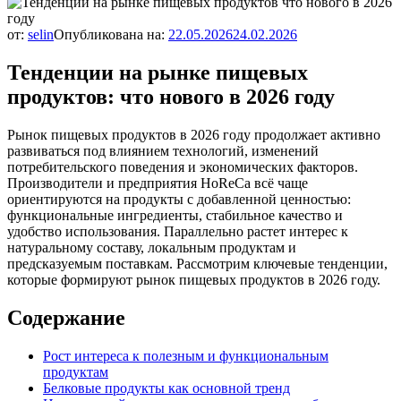
от:
selin
Опубликована на:
22.05.2026
24.02.2026
Тенденции на рынке пищевых
продуктов: что нового в 2026 году
Рынок пищевых продуктов в 2026 году продолжает активно
развиваться под влиянием технологий, изменений
потребительского поведения и экономических факторов.
Производители и предприятия HoReCa всё чаще
ориентируются на продукты с добавленной ценностью:
функциональные ингредиенты, стабильное качество и
удобство использования. Параллельно растет интерес к
натуральному составу, локальным продуктам и
предсказуемым поставкам. Рассмотрим ключевые тенденции,
которые формируют рынок пищевых продуктов в 2026 году.
Содержание
Рост интереса к полезным и функциональным
продуктам
Белковые продукты как основной тренд