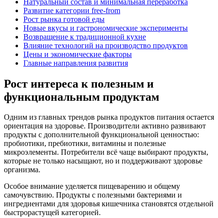
Натуральный состав и минимальная переработка
Развитие категории free-from
Рост рынка готовой еды
Новые вкусы и гастрономические эксперименты
Возвращение к традиционной кухне
Влияние технологий на производство продуктов
Цены и экономические факторы
Главные направления развития
Рост интереса к полезным и
функциональным продуктам
Одним из главных трендов рынка продуктов питания остается
ориентация на здоровье. Производители активно развивают
продукты с дополнительной функциональной ценностью:
пробиотики, пребиотики, витамины и полезные
микроэлементы. Потребители всё чаще выбирают продукты,
которые не только насыщают, но и поддерживают здоровье
организма.
Особое внимание уделяется пищеварению и общему
самочувствию. Продукты с полезными бактериями и
ингредиентами для здоровья кишечника становятся отдельной
быстрорастущей категорией.