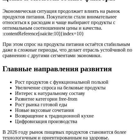
Экономическая ситуация продолжает влиять на рынок
продуктов питания. Покупатели стали внимательнее
относиться к расходам и чаще выбирают продукты с
оптимальным соотношением цены и качества.
:contentReference[oaicite:10]{index=10}
При этом спрос на продукты питания остаётся стабильным
даже в сложные периоды, что делает отрасль устойчивой по
сравнению с другими сегментами экономики.
Главные направления развития
Рост продуктов с функциональной пользой
Увеличение спроса на белковые продукты
Интерес к натуральному составу
Развитие категории free-from
Рост рынка готовой еды
Новые вкусовые сочетания
Возвращение к традиционной кухне
Цифровизация производства
В 2026 году рынок пищевых продуктов становится более
технологичным и ориентированным на здоровье.