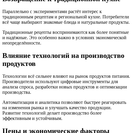
Параллельно с экспериментами растёт интерес к
традиционным рецептам и региональной кухне. Потребители
всё чаще выбирают знакомые блюда и натуральные продукты.
Традиционные рецепты воспринимаются как более понятные
и надёжные. Это особенно важно в условиях экономической
неопределённости.
Влияние технологий на производство
продуктов
Технологии всё сильнее влияют на рынок продуктов питания.
Производители используют цифровые инструменты для
анализа спроса, разработки новых продуктов и оптимизации
производства.
Автоматизация и аналитика позволяют быстрее реагировать
на изменения рынка и улучшать качество продукции.
Развитие технологий делает производство более
эффективным и устойчивым.
Цены и экономические факторы