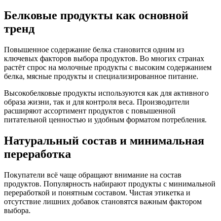
Белковые продукты как основной
тренд
Повышенное содержание белка становится одним из
ключевых факторов выбора продуктов. Во многих странах
растёт спрос на молочные продукты с высоким содержанием
белка, мясные продукты и специализированное питание.
Высокобелковые продукты используются как для активного
образа жизни, так и для контроля веса. Производители
расширяют ассортимент продуктов с повышенной
питательной ценностью и удобным форматом потребления.
Натуральный состав и минимальная
переработка
Покупатели всё чаще обращают внимание на состав
продуктов. Популярность набирают продукты с минимальной
переработкой и понятным составом. Чистая этикетка и
отсутствие лишних добавок становятся важным фактором
выбора.