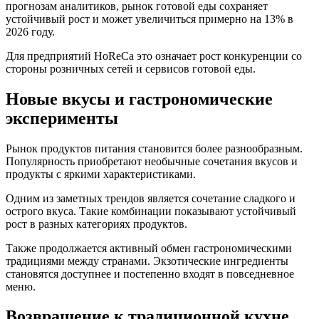
прогнозам аналитиков, рынок готовой еды сохраняет
устойчивый рост и может увеличиться примерно на 13% в
2026 году.
Для предприятий HoReCa это означает рост конкуренции со
стороны розничных сетей и сервисов готовой еды.
Новые вкусы и гастрономические
эксперименты
Рынок продуктов питания становится более разнообразным.
Популярность приобретают необычные сочетания вкусов и
продукты с яркими характеристиками.
Одним из заметных трендов является сочетание сладкого и
острого вкуса. Такие комбинации показывают устойчивый
рост в разных категориях продуктов.
Также продолжается активный обмен гастрономическими
традициями между странами. Экзотические ингредиенты
становятся доступнее и постепенно входят в повседневное
меню.
Возвращение к традиционной кухне