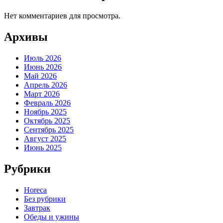
Нет комментариев для просмотра.
Архивы
Июль 2026
Июнь 2026
Май 2026
Апрель 2026
Март 2026
Февраль 2026
Ноябрь 2025
Октябрь 2025
Сентябрь 2025
Август 2025
Июнь 2025
Рубрики
Horeca
Без рубрики
Завтрак
Обеды и ужины