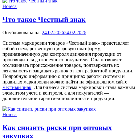
Horeca
Что такое Честный знак
Опубликована на:
24.02.2026
24.02.2026
Система маркировки товаров «Честный знак» представляет
собой государственную цифровую платформу,
предназначенную для контроля движения продукции от
производителя до конечного покупателя. Она позволяет
отслеживать происхождение товаров, подтверждать их
легальность и защищать рынок от контрафактной продукции.
Подробную информацию о принципах работы системы и
правилах маркировки можно найти на официальном сайте
Честный знак
. Для бизнеса система маркировки стала важным
элементом учета и контроля, а для покупателей —
дополнительной гарантией подлинности продукции.
Horeca
Как снизить риски при оптовых
закупках