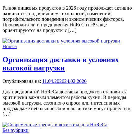
Рынок пищевых продуктов в 2026 году продолжает активно
развиваться под влиянием технологий, изменений
потребительского поведения и экономических факторов.
Производители и предприятия HoReCa всё чаще
ориентируются на продукты с […]
Horeca
Организация доставки в условиях
высокой нагрузки
Опубликована на:
11.04.2026
24.02.2026
Для предприятий HoReCa доставка продуктов становится
критически важным элементом работы кухни. В периоды
высокой нагрузки, сезонного спроса или интенсивных
продаж даже небольшие сбои в логистике могут привести к
[…]
Без рубрики