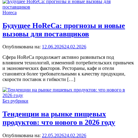
Horeca
Будущее HoReCa: прогнозы и новые
вызовы для поставщиков
Опубликована на:
12.06.2026
24.02.2026
Сфера HoReCa продолжает активно развиваться под
влиянием технологий, изменений потребительских привычек
и экономических факторов. Рестораны, кафе и отели
становятся более требовательными к качеству продукции,
скорости поставок и гибкости […]
Без рубрики
Тенденции на рынке пищевых
продуктов: что нового в 2026 году
Опубликована на:
22.05.2026
24.02.2026