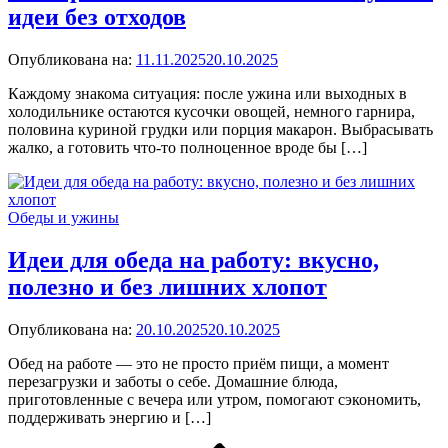
идеи без отходов
Опубликована на:
11.11.2025
20.10.2025
Каждому знакома ситуация: после ужина или выходных в
холодильнике остаются кусочки овощей, немного гарнира,
половина куриной грудки или порция макарон. Выбрасывать
жалко, а готовить что-то полноценное вроде бы […]
Обеды и ужины
Идеи для обеда на работу: вкусно,
полезно и без лишних хлопот
Опубликована на:
20.10.2025
20.10.2025
Обед на работе — это не просто приём пищи, а момент
перезагрузки и заботы о себе. Домашние блюда,
приготовленные с вечера или утром, помогают сэкономить,
поддерживать энергию и […]