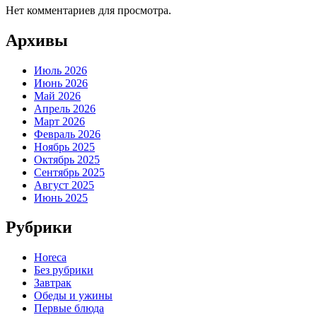
Нет комментариев для просмотра.
Архивы
Июль 2026
Июнь 2026
Май 2026
Апрель 2026
Март 2026
Февраль 2026
Ноябрь 2025
Октябрь 2025
Сентябрь 2025
Август 2025
Июнь 2025
Рубрики
Horeca
Без рубрики
Завтрак
Обеды и ужины
Первые блюда