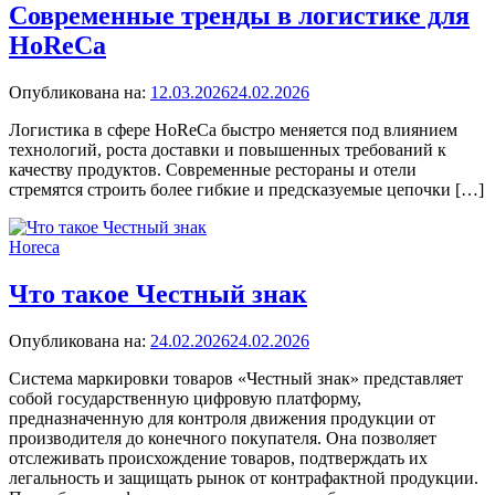
Современные тренды в логистике для
HoReCa
Опубликована на:
12.03.2026
24.02.2026
Логистика в сфере HoReCa быстро меняется под влиянием
технологий, роста доставки и повышенных требований к
качеству продуктов. Современные рестораны и отели
стремятся строить более гибкие и предсказуемые цепочки […]
Horeca
Что такое Честный знак
Опубликована на:
24.02.2026
24.02.2026
Система маркировки товаров «Честный знак» представляет
собой государственную цифровую платформу,
предназначенную для контроля движения продукции от
производителя до конечного покупателя. Она позволяет
отслеживать происхождение товаров, подтверждать их
легальность и защищать рынок от контрафактной продукции.