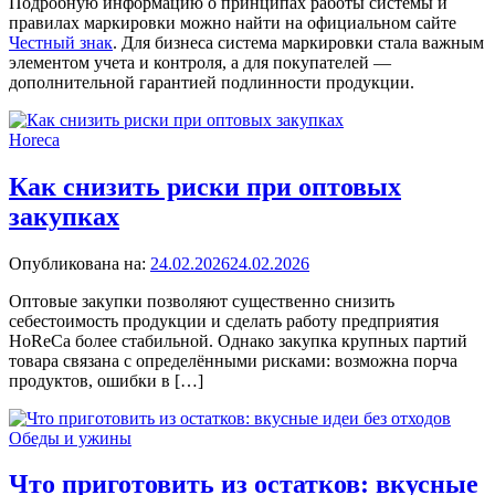
Подробную информацию о принципах работы системы и
правилах маркировки можно найти на официальном сайте
Честный знак
. Для бизнеса система маркировки стала важным
элементом учета и контроля, а для покупателей —
дополнительной гарантией подлинности продукции.
Horeca
Как снизить риски при оптовых
закупках
Опубликована на:
24.02.2026
24.02.2026
Оптовые закупки позволяют существенно снизить
себестоимость продукции и сделать работу предприятия
HoReCa более стабильной. Однако закупка крупных партий
товара связана с определёнными рисками: возможна порча
продуктов, ошибки в […]
Обеды и ужины
Что приготовить из остатков: вкусные