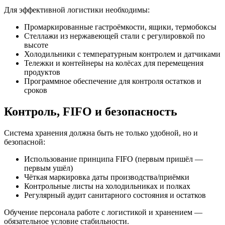
Для эффективной логистики необходимы:
Промаркированные гастроёмкости, ящики, термобоксы
Стеллажи из нержавеющей стали с регулировкой по
высоте
Холодильники с температурным контролем и датчиками
Тележки и контейнеры на колёсах для перемещения
продуктов
Программное обеспечение для контроля остатков и
сроков
Контроль, FIFO и безопасность
Система хранения должна быть не только удобной, но и
безопасной:
Использование принципа FIFO (первым пришёл —
первым ушёл)
Чёткая маркировка даты производства/приёмки
Контрольные листы на холодильниках и полках
Регулярный аудит санитарного состояния и остатков
Обучение персонала работе с логистикой и хранением —
обязательное условие стабильности.