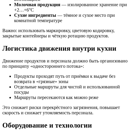
Молочная продукция
— изолированное хранение при
+2…+6°C
Сухие ингредиенты
— тёмное и сухое место при
комнатной температуре
Важно: использовать маркировку, цветовую кодировку,
закрытые контейнеры и чёткую ротацию продуктов.
Логистика движения внутри кухни
Движение продуктов и персонала должно быть организовано
по принципу «одностороннего потока»:
Продукты проходят путь от приёмки к выдаче без
возврата в «грязные» зоны
Отдельные маршруты для чистой и использованной
посуды
Маршруты пересекаются как можно реже
Это снижает риски перекрёстного загрязнения, повышает
скорость и снижает утомляемость персонала.
Оборудование и технологии