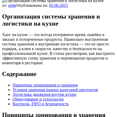
от:
selin
Опубликована на:
05.06.2025
Организация системы хранения и
логистики на кухне
Хаос на кухне — это всегда потерянное время, ошибки в
заказах и испорченные продукты. Правильно выстроенная
система хранения и внутренняя логистика — это не просто
порядок, а ключ к скорости, качеству и безопасности на
профессиональной кухне. В статье рассмотрим, как выстроить
эффективную схему хранения и перемещения продуктов и
инвентаря в ресторане.
Содержание
Принципы зонирования и хранения
Условия хранения разных категорий продуктов
Логистика движения внутри кухни
Оборудование и технологии
Контроль, FIFO и безопасность
Принципы зонирования и хранения