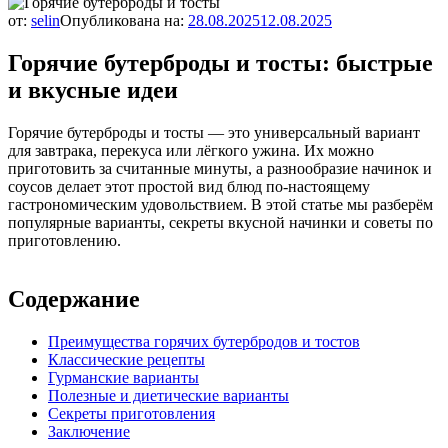
от:
selin
Опубликована на:
28.08.2025
12.08.2025
Горячие бутерброды и тосты: быстрые
и вкусные идеи
Горячие бутерброды и тосты — это универсальный вариант
для завтрака, перекуса или лёгкого ужина. Их можно
приготовить за считанные минуты, а разнообразие начинок и
соусов делает этот простой вид блюд по-настоящему
гастрономическим удовольствием. В этой статье мы разберём
популярные варианты, секреты вкусной начинки и советы по
приготовлению.
Содержание
Преимущества горячих бутербродов и тостов
Классические рецепты
Гурманские варианты
Полезные и диетические варианты
Секреты приготовления
Заключение